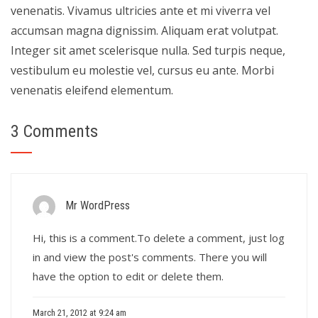
venenatis. Vivamus ultricies ante et mi viverra vel
accumsan magna dignissim. Aliquam erat volutpat.
Integer sit amet scelerisque nulla. Sed turpis neque,
vestibulum eu molestie vel, cursus eu ante. Morbi
venenatis eleifend elementum.
3 Comments
Mr WordPress
Hi, this is a comment.To delete a comment, just log
in and view the post's comments. There you will
have the option to edit or delete them.
March 21, 2012 at 9:24 am